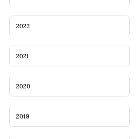
2022
2021
2020
2019