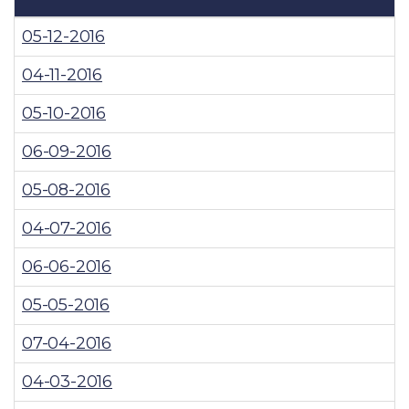
05-12-2016
04-11-2016
05-10-2016
06-09-2016
05-08-2016
04-07-2016
06-06-2016
05-05-2016
07-04-2016
04-03-2016