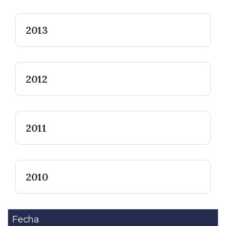
2013
2012
2011
2010
Fecha