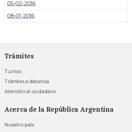
05-02-2016
08-01-2016
Trámites
Turnos
Trámites a distancia
Atención al ciudadano
Acerca de la República Argentina
Nuestro país