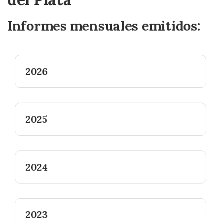
Informes mensuales emitidos:
2026
2025
2024
2023