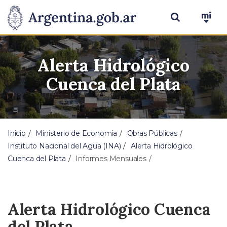
Alerta Hidrológico
Cuenca del Plata
Inicio
Ministerio de Economía
Obras Públicas
Instituto Nacional del Agua (INA)
Alerta Hidrológico
Cuenca del Plata
Informes Mensuales
Alerta Hidrológico Cuenca
del Plata