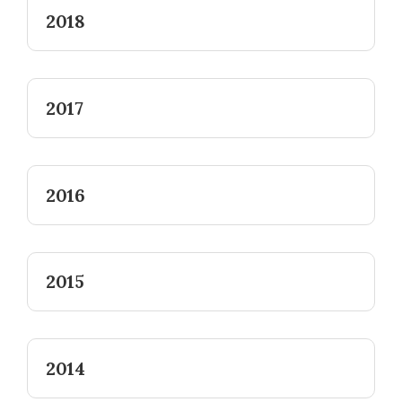
2018
2017
2016
2015
2014