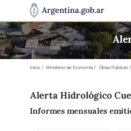
Ale
Inicio
Ministerio de Economía
Obras Públicas
Alerta Hidrológico Cue
Informes mensuales emiti