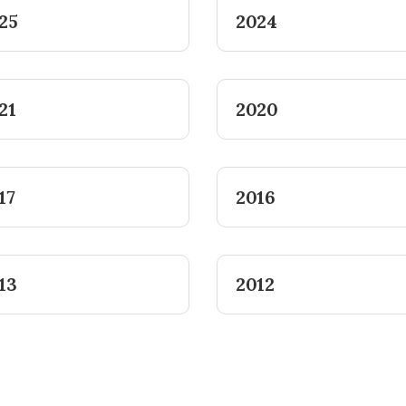
25
2024
21
2020
17
2016
13
2012