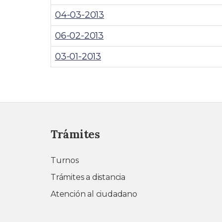
04-03-2013
06-02-2013
03-01-2013
Trámites
Turnos
Trámites a distancia
Atención al ciudadano