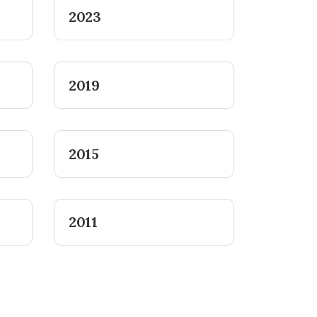
2023
2019
2015
2011