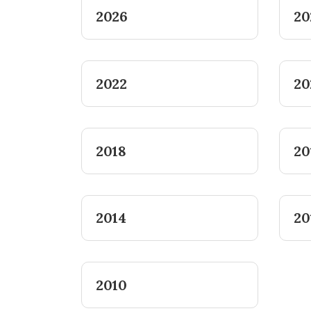
2026
20
2022
20
2018
20
2014
20
2010