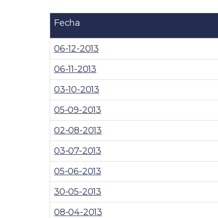
Fecha
06-12-2013
06-11-2013
03-10-2013
05-09-2013
02-08-2013
03-07-2013
05-06-2013
30-05-2013
08-04-2013