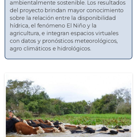
ambientalmente sostenible. Los resultados
del proyecto brindan mayor conocimiento
sobre la relación entre la disponibilidad
hídrica, el fenómeno El Niño y la
agricultura, e integran espacios virtuales
con datos y pronósticos meteorológicos,
agro climáticos e hidrológicos.