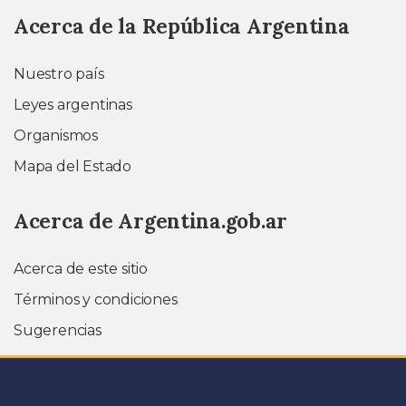
Acerca de la República Argentina
Nuestro país
Leyes argentinas
Organismos
Mapa del Estado
Acerca de Argentina.gob.ar
Acerca de este sitio
Términos y condiciones
Sugerencias