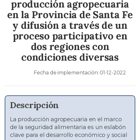
producción agropecuaria
en la Provincia de Santa Fe
y difusión a través de un
proceso participativo en
dos regiones con
condiciones diversas
Fecha de implementación: 01-12-2022
Descripción
La producción agropecuaria en el marco
de la seguridad alimentaria es un eslabón
clave para el desarrollo económico y social