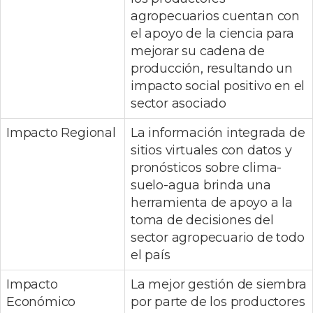
agropecuarios cuentan con
el apoyo de la ciencia para
mejorar su cadena de
producción, resultando un
impacto social positivo en el
sector asociado
Impacto Regional
La información integrada de
sitios virtuales con datos y
pronósticos sobre clima-
suelo-agua brinda una
herramienta de apoyo a la
toma de decisiones del
sector agropecuario de todo
el país
Impacto
La mejor gestión de siembra
Económico
por parte de los productores