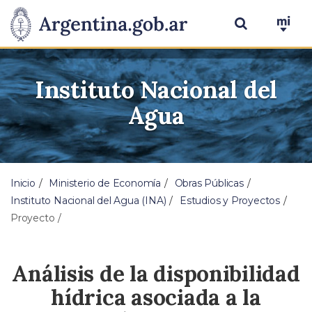
Instituto Nacional del
Agua
Inicio
Ministerio de Economía
Obras Públicas
Instituto Nacional del Agua (INA)
Estudios y Proyectos
Proyecto
Análisis de la disponibilidad
hídrica asociada a la