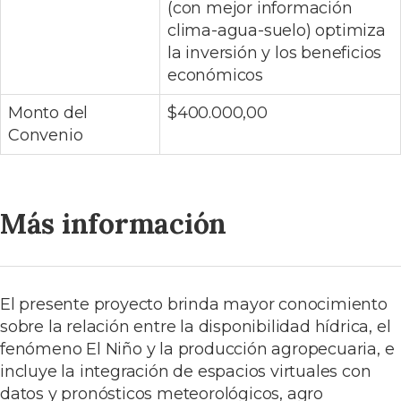
(con mejor información
clima-agua-suelo) optimiza
la inversión y los beneficios
económicos
Monto del
$400.000,00
Convenio
Más información
El presente proyecto brinda mayor conocimiento
sobre la relación entre la disponibilidad hídrica, el
fenómeno El Niño y la producción agropecuaria, e
incluye la integración de espacios virtuales con
datos y pronósticos meteorológicos, agro