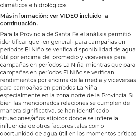
climáticos e hidrológicos
Más información: ver VIDEO incluido a
continuación.
Para la Provincia de Santa Fe el análisis permitió
identificar que -en general- para campañas en
períodos El Niño se verifica disponibilidad de agua
útil por encima del promedio y viceversas para
campañas en períodos La Niña; mientras que para
campañas en períodos El Niño se verifican
rendimientos por encima de la media y viceversas
para campañas en períodos La Niña
especialmente en la zona norte de la Provincia. Si
bien las mencionados relaciones se cumplen de
manera significativa, se han identificado
situaciones/años atípicos donde se infiere la
influencia de otros factores tales como
oportunidad de agua útil en los momentos críticos