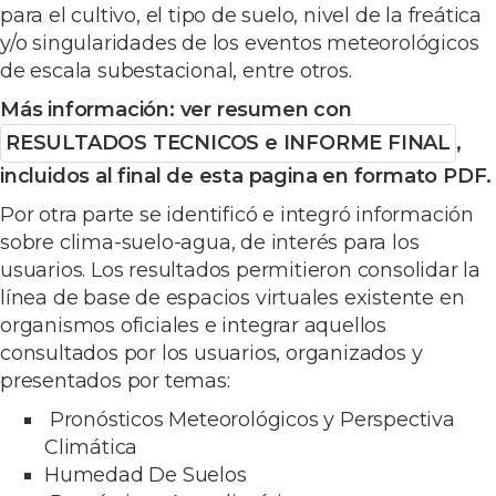
para el cultivo, el tipo de suelo, nivel de la freática
y/o singularidades de los eventos meteorológicos
de escala subestacional, entre otros.
Más información: ver resumen con
RESULTADOS TECNICOS e INFORME FINAL
,
incluidos al final de esta pagina en formato PDF.
Por otra parte se identificó e integró información
sobre clima-suelo-agua, de interés para los
usuarios. Los resultados permitieron consolidar la
línea de base de espacios virtuales existente en
organismos oficiales e integrar aquellos
consultados por los usuarios, organizados y
presentados por temas:
Pronósticos Meteorológicos y Perspectiva
Climática
Humedad De Suelos