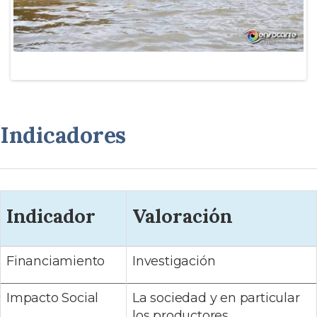
Indicadores
Indicador
Valoración
Financiamiento
Investigación
Impacto Social
La sociedad y en particular
los productores