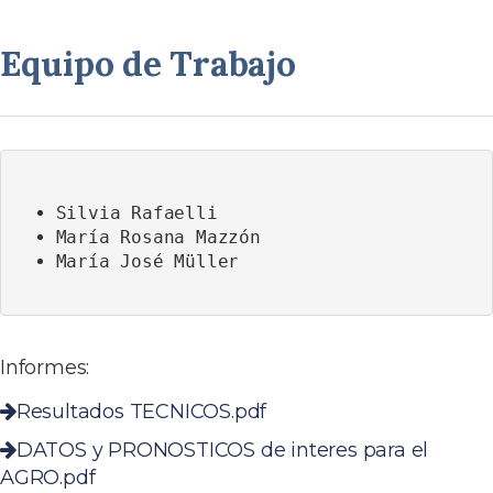
Equipo de Trabajo
Silvia Rafaelli
María Rosana Mazzón
María José Müller
Informes:
Resultados TECNICOS.pdf
DATOS y PRONOSTICOS de interes para el
AGRO.pdf