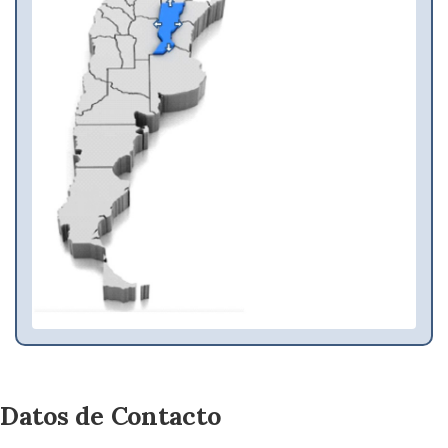
Datos de Contacto