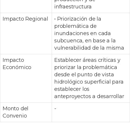
infraestructura
Impacto Regional
• Priorización de la
problemática de
inundaciones en cada
subcuenca, en base a la
vulnerabilidad de la misma
Impacto
Establecer áreas críticas y
Económico
priorizar la problemática
desde el punto de vista
hidrológico superficial para
establecer los
anteproyectos a desarrollar
Monto del
-
Convenio