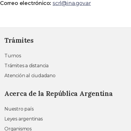
Correo electrónico:
scrl@ina.gov.ar
Trámites
Turnos
Trámites a distancia
Atención al ciudadano
Acerca de la República Argentina
Nuestro país
Leyes argentinas
Organismos