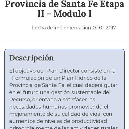
Provincia de Santa Fe Etapa
II - Modulo I
Fecha de implementación: 01-01-2017
Descripción
El objetivo del Plan Director consiste en la
¨Formulación de un Plan Hídrico de la
Provincia de Santa Fe, el cual deberá guiar
en el futuro una gestión sustentable del
Recurso, orientada a satisfacer las
necesidades humanas promoviendo el
mejoramiento de su calidad de vida, con
aumentos de niveles de productividad
primordialmente de las actividades rurales.