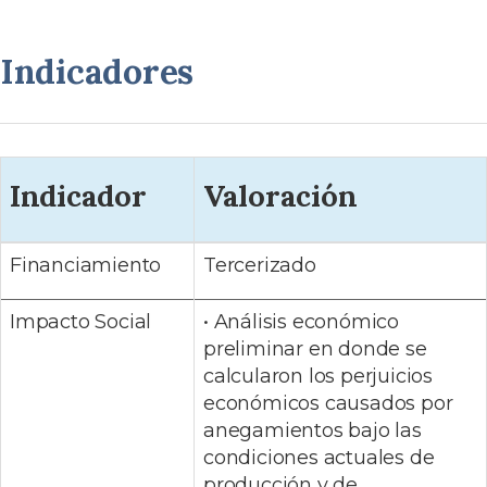
Indicadores
Indicador
Valoración
Financiamiento
Tercerizado
Impacto Social
• Análisis económico
preliminar en donde se
calcularon los perjuicios
económicos causados por
anegamientos bajo las
condiciones actuales de
producción y de