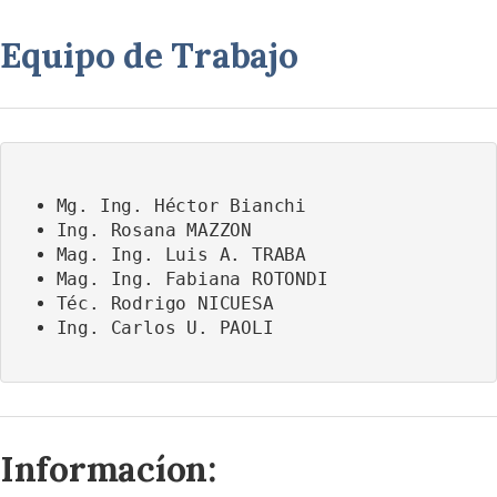
Equipo de Trabajo
Mg. Ing. Héctor Bianchi
Ing. Rosana MAZZON
Mag. Ing. Luis A. TRABA
Mag. Ing. Fabiana ROTONDI
Téc. Rodrigo NICUESA
Ing. Carlos U. PAOLI
Informacíon: