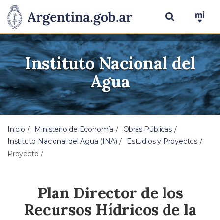
Instituto Nacional del
Agua
Inicio
Ministerio de Economía
Obras Públicas
Instituto Nacional del Agua (INA)
Estudios y Proyectos
Proyecto
Plan Director de los
Recursos Hídricos de la