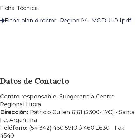
Ficha Técnica:
Ficha plan director- Region IV - MODULO I.pdf
Datos de Contacto
Centro responsable:
Subgerencia Centro
Regional Litoral
Dirección:
Patricio Cullen 6161 (S30041YC) - Santa
Fé, Argentina
Teléfono:
(54 342) 460 5910 ó 460 2630 - Fax
4540