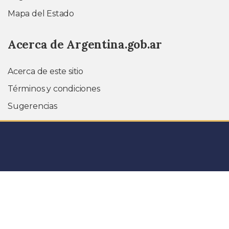
Mapa del Estado
Acerca de Argentina.gob.ar
Acerca de este sitio
Términos y condiciones
Sugerencias